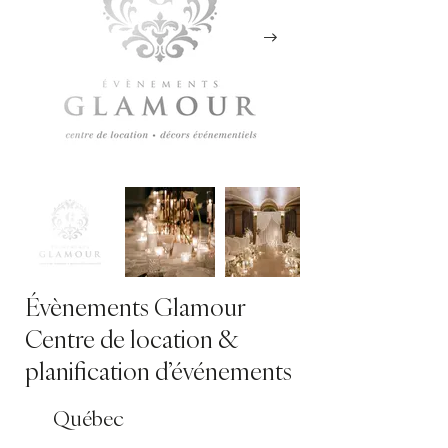
Évènements Glamour
Centre de location &
planification d’événements
Québec