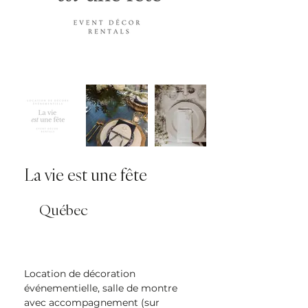
La vie est une fête
Québec
Location de décoration
événementielle, salle de montre
avec accompagnement (sur