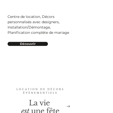
Centre de location, Décors
personnalisés avec designers,
Installation/Démontage,
Planification complète de mariage
Découvrir