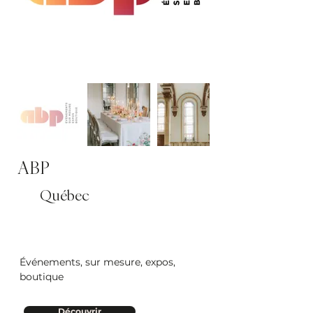
ABP
Québec
Événements, sur mesure, expos,
boutique
Découvrir