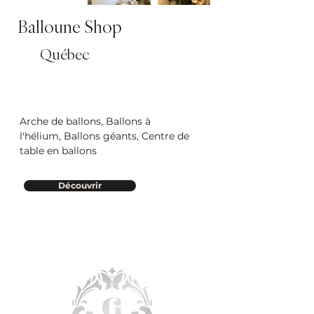
Balloune Shop
Québec
Arche de ballons, Ballons à
l'hélium, Ballons géants, Centre de
table en ballons
Découvrir