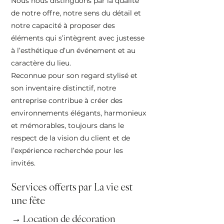
Nous nous distinguons par la qualité
de notre offre, notre sens du détail et
notre capacité à proposer des
éléments qui s’intègrent avec justesse
à l’esthétique d’un événement et au
caractère du lieu.
Reconnue pour son regard stylisé et
son inventaire distinctif, notre
entreprise contribue à créer des
environnements élégants, harmonieux
et mémorables, toujours dans le
respect de la vision du client et de
l’expérience recherchée pour les
invités.
Services offerts par La vie est
une fête
→ Location de décoration