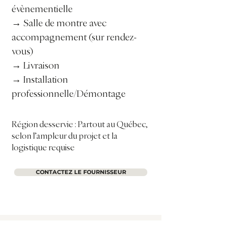
évènementielle
→ Salle de montre avec
accompagnement (sur rendez-
vous)
→ Livraison
→ Installation
professionnelle/Démontage
Région desservie : Partout au Québec,
selon l’ampleur du projet et la
logistique requise
CONTACTEZ LE FOURNISSEUR