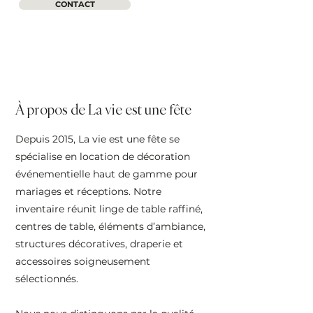
CONTACT
À propos de La vie est une fête
Depuis 2015, La vie est une fête se
spécialise en location de décoration
événementielle haut de gamme pour
mariages et réceptions. Notre
inventaire réunit linge de table raffiné,
centres de table, éléments d’ambiance,
structures décoratives, draperie et
accessoires soigneusement
sélectionnés.