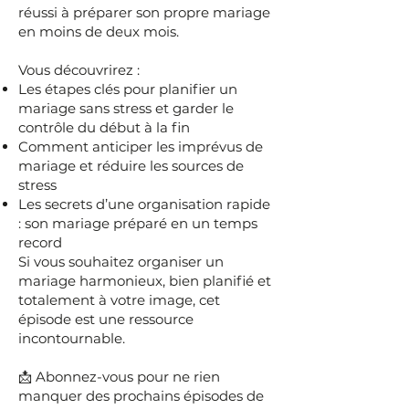
réussi à préparer son propre mariage
en moins de deux mois.
Vous découvrirez :
Les étapes clés pour planifier un
mariage sans stress et garder le
contrôle du début à la fin
Comment anticiper les imprévus de
mariage et réduire les sources de
stress
Les secrets d’une organisation rapide
: son mariage préparé en un temps
record
Si vous souhaitez organiser un
mariage harmonieux, bien planifié et
totalement à votre image, cet
épisode est une ressource
incontournable.
📩 Abonnez-vous pour ne rien
manquer des prochains épisodes de