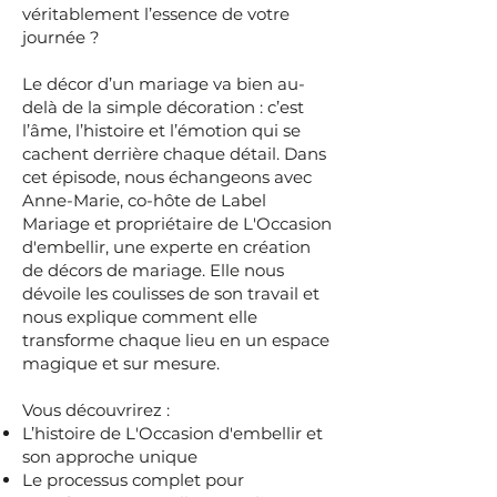
véritablement l’essence de votre
journée ?
Le décor d’un mariage va bien au-
delà de la simple décoration : c’est
l’âme, l’histoire et l’émotion qui se
cachent derrière chaque détail. Dans
cet épisode, nous échangeons avec
Anne-Marie, co-hôte de Label
Mariage et propriétaire de L'Occasion
d'embellir, une experte en création
de décors de mariage. Elle nous
dévoile les coulisses de son travail et
nous explique comment elle
transforme chaque lieu en un espace
magique et sur mesure.
Vous découvrirez :
L’histoire de L'Occasion d'embellir et
son approche unique
Le processus complet pour