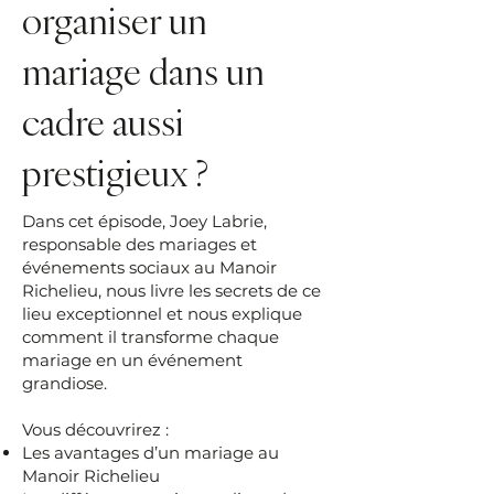
organiser un
mariage dans un
cadre aussi
prestigieux ?
Dans cet épisode, Joey Labrie,
responsable des mariages et
événements sociaux au Manoir
Richelieu, nous livre les secrets de ce
lieu exceptionnel et nous explique
comment il transforme chaque
mariage en un événement
grandiose.
Vous découvrirez :
Les avantages d’un mariage au
Manoir Richelieu