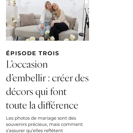
ÉPISODE TROIS
L’occasion
d’embellir : créer des
décors qui font
toute la différence
Les photos de mariage sont des
souvenirs précieux, mais comment
s’assurer qu’elles reflètent