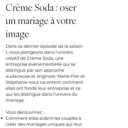
Crème Soda : oser
un mariage à votre
image
Dans ce dernier épisode de la saison
1, nous plongeons dans l'univers
créatif de Crème Soda, une
entreprise événementielle qui se
distingue par son approche
audacieuse et originale. Marie-Pier et
Stéphanie nous racontent comment
elles ont fondé leur entreprise et ce
qui les distingue dans l’univers du
mariage.
Vous découvrirez :
Comment elles aident les couples à
créer des mariages uniques qui leur