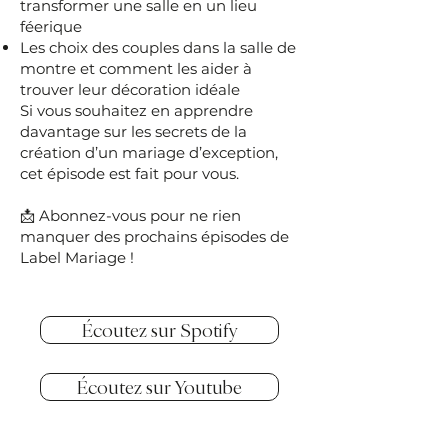
transformer une salle en un lieu
féerique
Les choix des couples dans la salle de
montre et comment les aider à
trouver leur décoration idéale
Si vous souhaitez en apprendre
davantage sur les secrets de la
création d’un mariage d’exception,
cet épisode est fait pour vous.
📩 Abonnez-vous pour ne rien
manquer des prochains épisodes de
Label Mariage !
Écoutez sur Spotify
Écoutez sur Youtube