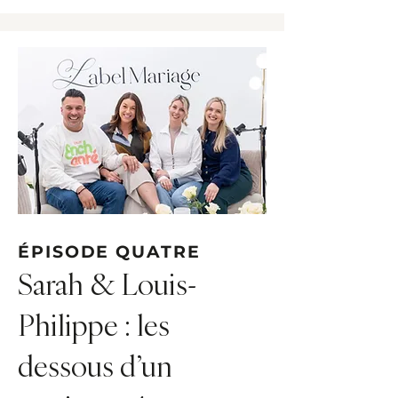
ÉPISODE QUATRE
Sarah & Louis-
Philippe : les
dessous d’un