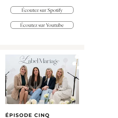
Écoutez sur Spotify
Écoutez sur Youtube
ÉPISODE CINQ