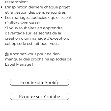
ressemblent
L'inspiration derrière chaque projet
et la gestion des défis rencontrés
Les mariages audacieux qu’elles ont
réalisés avec succès
Si vous souhaitez en apprendre
davantage sur les secrets de la
création d’un mariage d’exception,
cet épisode est fait pour vous.
📩 Abonnez-vous pour ne rien
manquer des prochains épisodes de
Label Mariage !
Écoutez sur Spotify
Écoutez sur Youtube