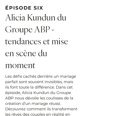
ÉPISODE SIX
Alicia Kundun du
Groupe ABP -
tendances et mise
en scène du
moment
Les défis cachés derrière un mariage
parfait sont souvent invisibles, mais
ils font toute la différence. Dans cet
épisode, Alicia Kundun du Groupe
ABP nous dévoile les coulisses de la
création d’un mariage réussi.
Découvrez comment ils transforment
les rêves des couples en réalité en