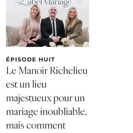
ÉPISODE HUIT
Le Manoir Richelieu
est un lieu
majestueux pour un
mariage inoubliable,
mais comment