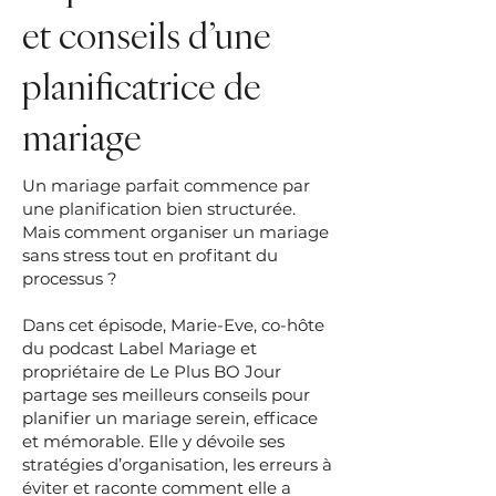
et conseils d’une
planificatrice de
mariage
Un mariage parfait commence par
une planification bien structurée.
Mais comment organiser un mariage
sans stress tout en profitant du
processus ?
Dans cet épisode, Marie-Eve, co-hôte
du podcast Label Mariage et
propriétaire de Le Plus BO Jour
partage ses meilleurs conseils pour
planifier un mariage serein, efficace
et mémorable. Elle y dévoile ses
stratégies d’organisation, les erreurs à
éviter et raconte comment elle a