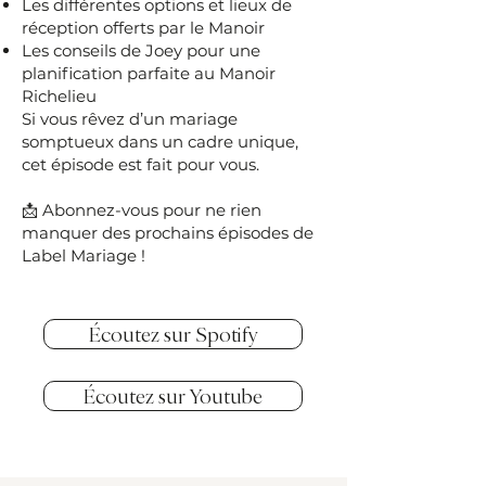
Les différentes options et lieux de
réception offerts par le Manoir
Les conseils de Joey pour une
planification parfaite au Manoir
Richelieu
Si vous rêvez d’un mariage
somptueux dans un cadre unique,
cet épisode est fait pour vous.
📩 Abonnez-vous pour ne rien
manquer des prochains épisodes de
Label Mariage !
Écoutez sur Spotify
Écoutez sur Youtube