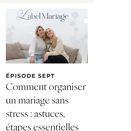
ÉPISODE SEPT
Comment organiser
un mariage sans
stress : astuces,
étapes essentielles