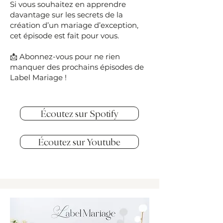
Si vous souhaitez en apprendre
davantage sur les secrets de la
création d’un mariage d’exception,
cet épisode est fait pour vous.
📩 Abonnez-vous pour ne rien
manquer des prochains épisodes de
Label Mariage !
Écoutez sur Spotify
Écoutez sur Youtube