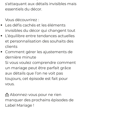
s'attaquant aux détails invisibles mais
essentiels du décor.
Vous découvrirez :
Les défis cachés et les éléments
invisibles du décor qui changent tout
L’équilibre entre tendances actuelles
et personnalisation des souhaits des
clients
Comment gérer les ajustements de
dernière minute
Si vous voulez comprendre comment
un mariage peut être parfait grâce
aux détails que l’on ne voit pas
toujours, cet épisode est fait pour
vous.
📩 Abonnez-vous pour ne rien
manquer des prochains épisodes de
Label Mariage !