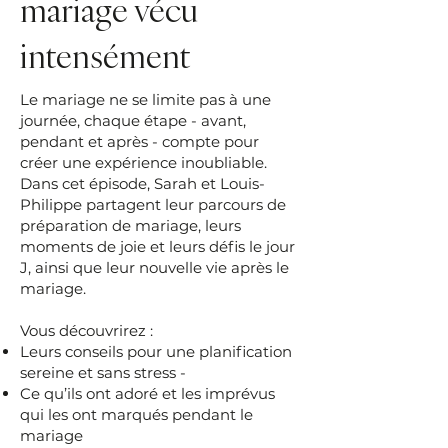
mariage vécu
intensément
Le mariage ne se limite pas à une
journée, chaque étape - avant,
pendant et après - compte pour
créer une expérience inoubliable.
Dans cet épisode, Sarah et Louis-
Philippe partagent leur parcours de
préparation de mariage, leurs
moments de joie et leurs défis le jour
J, ainsi que leur nouvelle vie après le
mariage.
Vous découvrirez :
Leurs conseils pour une planification
sereine et sans stress -
Ce qu’ils ont adoré et les imprévus
qui les ont marqués pendant le
mariage