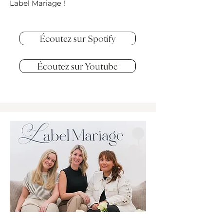
Label Mariage !
Écoutez sur Spotify
Écoutez sur Youtube