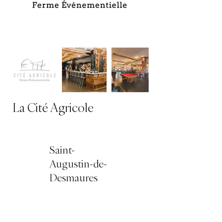
La Cité Agricole
Saint-
Augustin-de-
Desmaures