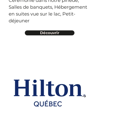
Cérémonie dans notre pinède,
Salles de banquets, Hébergement
en suites vue sur le lac, Petit-
déjeuner
Découvrir