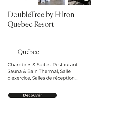
DoubleTree by Hilton
Quebec Resort
Québec
Chambres & Suites, Restaurant -
Sauna & Bain Thermal, Salle
d'exercice, Salles de réception...
Découvrir