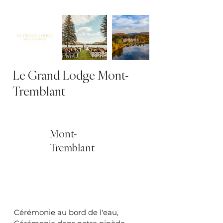
Le Grand Lodge Mont-
Tremblant
Mont-
Tremblant
Cérémonie au bord de l'eau,