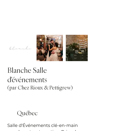
Blanche Salle
d'événements
(par Chez Rioux & Pettigrew)
Québec
Salle d'Événements clé-en-main