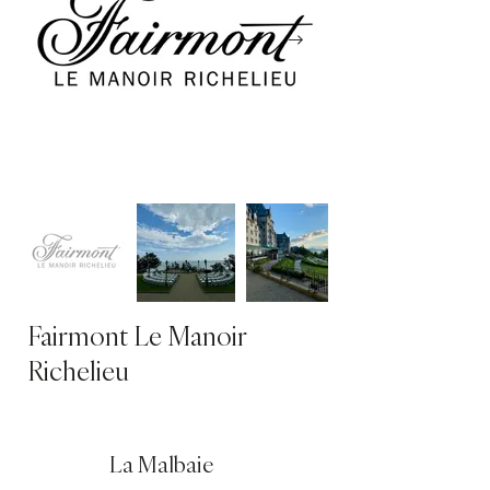
Fairmont Le Manoir
Richelieu
La Malbaie