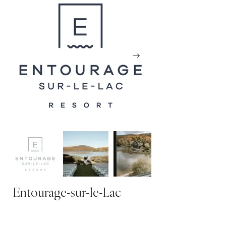
Entourage-sur-le-Lac