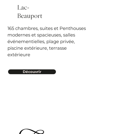
Lac-
Beauport
165 chambres, suites et Penthouses
modernes et spacieuses, salles
événementielles, plage privée,
piscine extérieure, terrasse
extérieure
Découvrir