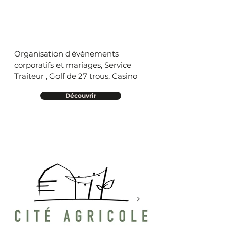
Organisation d'événements
corporatifs et mariages, Service
Traiteur , Golf de 27 trous, Casino
Découvrir