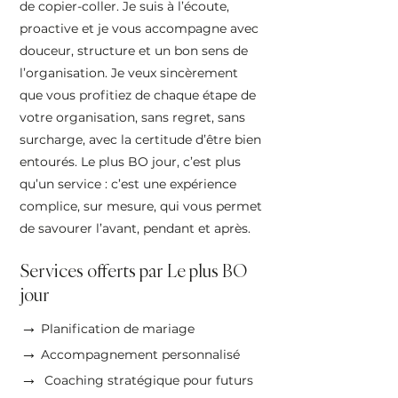
de copier-coller. Je suis à l’écoute,
proactive et je vous accompagne avec
douceur, structure et un bon sens de
l’organisation. Je veux sincèrement
que vous profitiez de chaque étape de
votre organisation, sans regret, sans
surcharge, avec la certitude d’être bien
entourés. Le plus BO jour, c’est plus
qu’un service : c’est une expérience
complice, sur mesure, qui vous permet
de savourer l’avant, pendant et après.
Services offerts par Le plus BO
jour
→
Planification de mariage
→
Accompagnement personnalisé
→
Coaching stratégique pour futurs