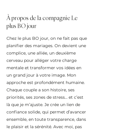
À propos de la compagnie Le
plus BO jour
Chez le plus BO jour, on ne fait pas que
planifier des mariages. On devient une
complice, une alliée, un deuxième
cerveau pour alléger votre charge
mentale et transformer vos idées en
un grand jour à votre image. Mon
approche est profondément humaine.
Chaque couple a son histoire, ses
priorités, ses zones de stress… et c’est
là que je m’ajuste. Je crée un lien de
confiance solide, qui permet d’avancer
ensemble, en toute transparence, dans
le plaisir et la sérénité. Avec moi, pas