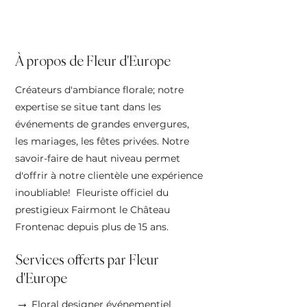
À propos de Fleur d'Europe
Créateurs d'ambiance florale; notre
expertise se situe tant dans les
événements de grandes envergures,
les mariages, les fêtes privées. Notre
savoir-faire de haut niveau permet
d'offrir à notre clientèle une expérience
inoubliable! Fleuriste officiel du
prestigieux Fairmont le Château
Frontenac depuis plus de 15 ans.
Services offerts par Fleur
d'Europe
→
Floral designer événementiel