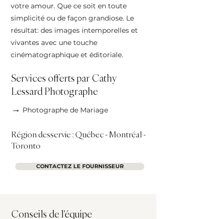
votre amour. Que ce soit en toute
simplicité ou de façon grandiose. Le
résultat: des images intemporelles et
vivantes avec une touche
cinématographique et éditoriale.
Services offerts par Cathy
Lessard Photographe
→
Photographe de Mariage
Région desservie : Québec - Montréal -
Toronto
CONTACTEZ LE FOURNISSEUR
Conseils de l'équipe