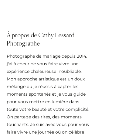
À propos de Cathy Lessard
Photographe
Photographe de mariage depuis 2014,
j'ai à coeur de vous faire vivre une
expérience chaleureuse inoubliable.
Mon approche artistique est un doux
mélange où je réussis à capter les
moments spontanés et je vous guide
pour vous mettre en lumière dans
toute votre beauté et votre complicité.
On partage des rires, des moments
touchants. Je suis avec vous pour vous
faire vivre une journée où on célèbre