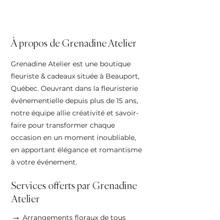
À propos de Grenadine Atelier
Grenadine Atelier est une boutique
fleuriste & cadeaux située à Beauport,
Québec. Oeuvrant dans la fleuristerie
événementielle depuis plus de 15 ans,
notre équipe allie créativité et savoir-
faire pour transformer chaque
occasion en un moment inoubliable,
en apportant élégance et romantisme
à votre événement.
Services offerts par Grenadine
Atelier
→
Arrangements floraux de tous