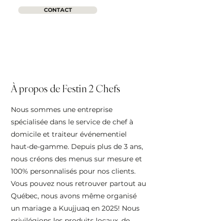
CONTACT
À propos de Festin 2 Chefs
Nous sommes une entreprise
spécialisée dans le service de chef à
domicile et traiteur événementiel
haut-de-gamme. Depuis plus de 3 ans,
nous créons des menus sur mesure et
100% personnalisés pour nos clients.
Vous pouvez nous retrouver partout au
Québec, nous avons même organisé
un mariage a Kuujjuaq en 2025! Nous
privilégions les produits locaux, de