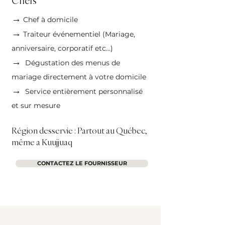
Chefs
→
Chef à domicile
→
Traiteur événementiel (Mariage,
anniversaire, corporatif etc...)
→
Dégustation des menus de
mariage directement à votre domicile
→
Service entièrement personnalisé
et sur mesure
Région desservie : Partout au Québec,
même a Kuujjuaq
CONTACTEZ LE FOURNISSEUR