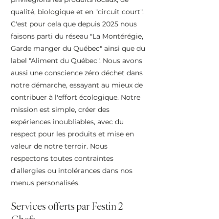
qualité, biologique et en "circuit court".
C'est pour cela que depuis 2025 nous
faisons parti du réseau "La Montérégie,
Garde manger du Québec" ainsi que du
label "Aliment du Québec". Nous avons
aussi une conscience zéro déchet dans
notre démarche, essayant au mieux de
contribuer à l'effort écologique. Notre
mission est simple, créer des
expériences inoubliables, avec du
respect pour les produits et mise en
valeur de notre terroir. Nous
respectons toutes contraintes
d'allergies ou intolérances dans nos
menus personalisés.
Services offerts par Festin 2