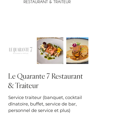
Le Quarante 7 Restaurant
& Traiteur
Service traiteur (banquet, cocktail
dînatoire, buffet, service de bar,
personnel de service et plus)