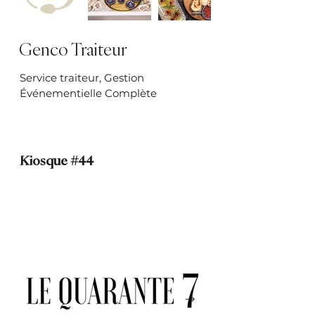
Genco Traiteur
Service traiteur, Gestion
Événementielle Complète
Kiosque #44