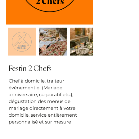
Festin 2 Chefs
Chef à domicile, traiteur
événementiel (Mariage,
anniversaire, corporatif etc.),
dégustation des menus de
mariage directement à votre
domicile, service entièrement
personnalisé et sur mesure