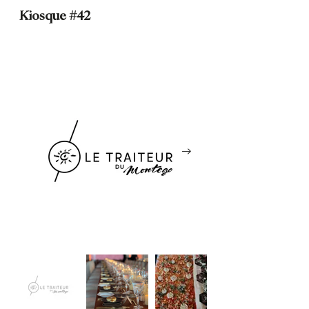
Kiosque #42