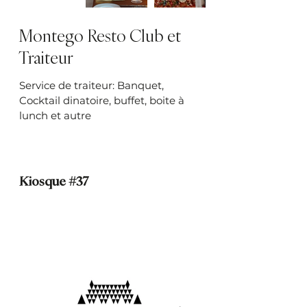
Montego Resto Club et
Traiteur
Service de traiteur: Banquet,
Cocktail dinatoire, buffet, boite à
lunch et autre
Kiosque #37