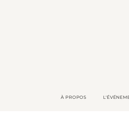
À PROPOS
L'ÉVÉNEM