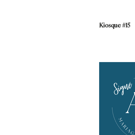
Kiosque #15