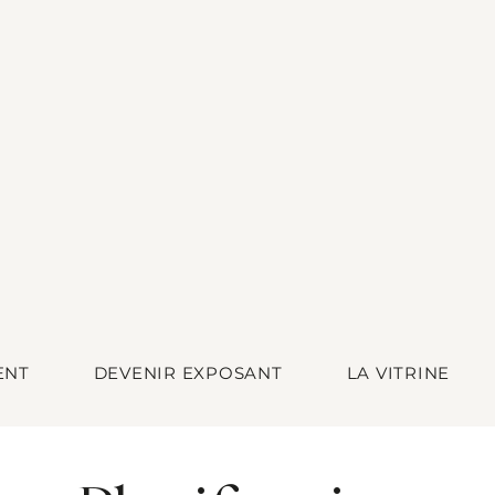
ENT
DEVENIR EXPOSANT
LA VITRINE