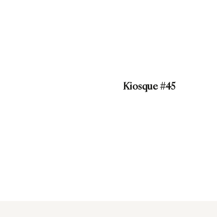
Kiosque #45