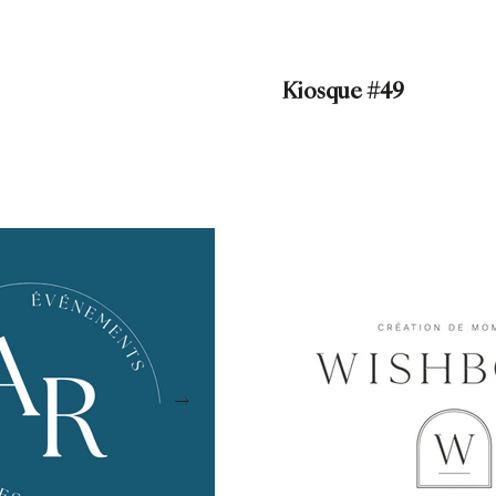
Kiosque #49