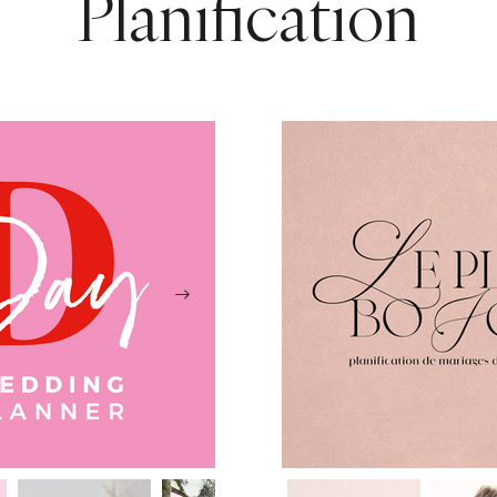
Planification