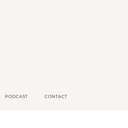
PODCAST
CONTACT