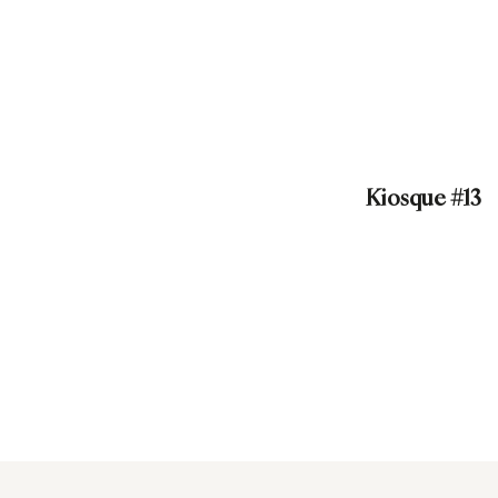
Kiosque #13