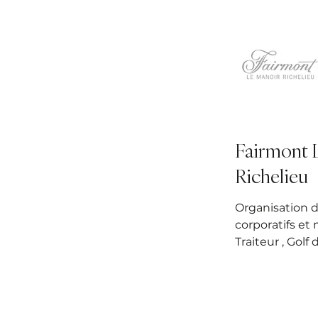
Fairmont 
Richelieu
Organisation 
corporatifs et 
Traiteur , Golf