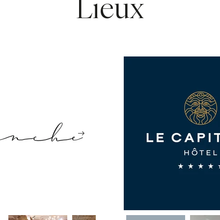
Lieux