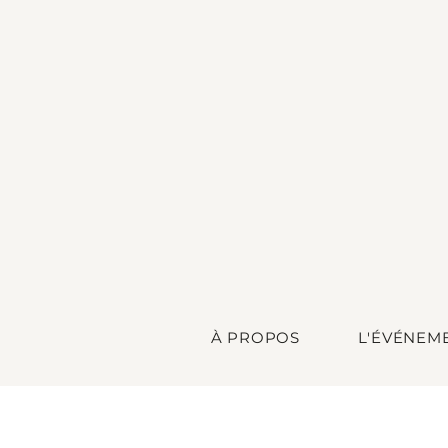
À PROPOS
L'ÉVÉNEM