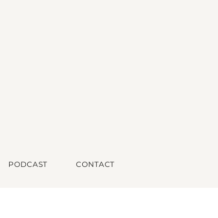
PODCAST
CONTACT