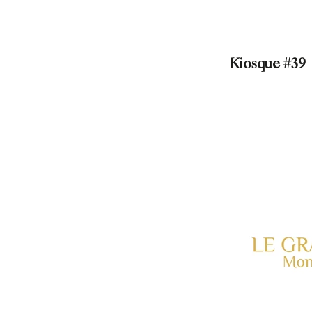
Kiosque #39