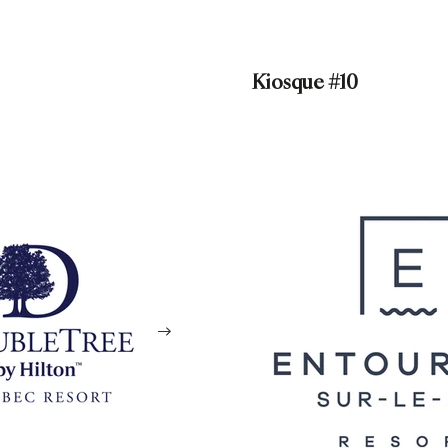
Kiosque #10