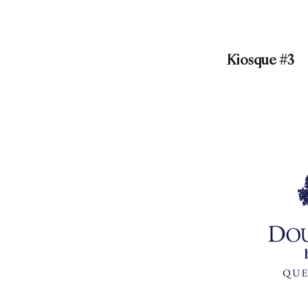
Kiosque #3