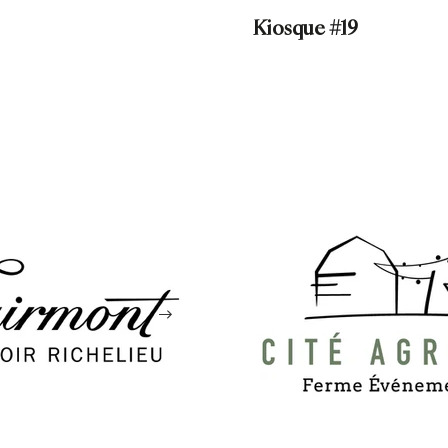
Kiosque #19