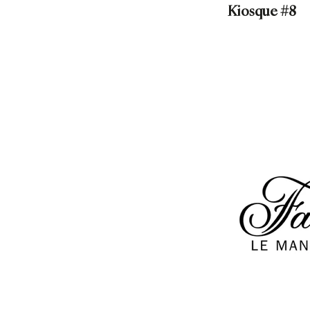
Kiosque #8