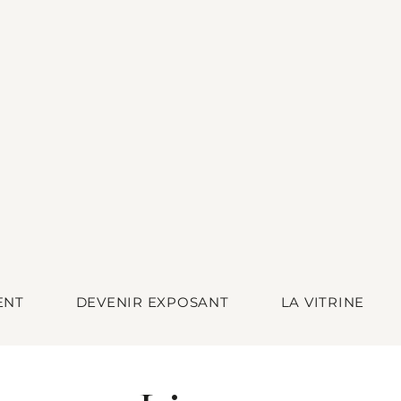
ENT
DEVENIR EXPOSANT
LA VITRINE