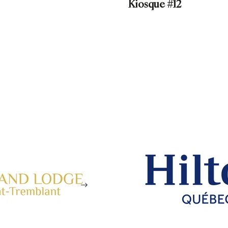
Kiosque #12