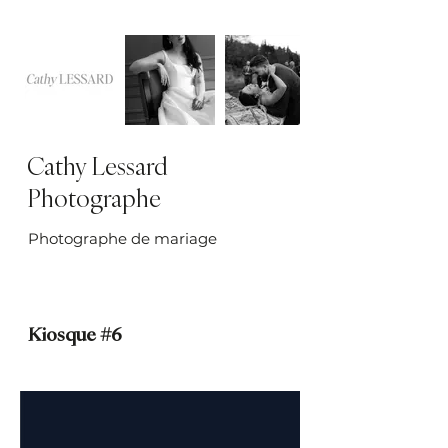
Cathy Lessard
Photographe
Photographe de mariage
Kiosque #6