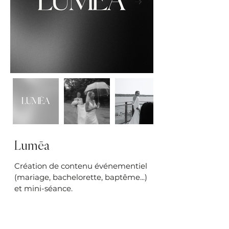
Lumēa
Création de contenu événementiel
(mariage, bachelorette, baptême...)
et mini-séance.