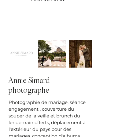
Annie Simard
photographe
Photographie de mariage, séance
engagement , couverture du
souper de la veille et brunch du
lendemain offerts, déplacement à
l'extérieur du pays pour des
mariages, conception d'albums