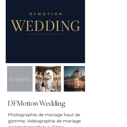
DFMotion Wedding
Photographie de mariage haut de
gamme, Vidéographie de mariage