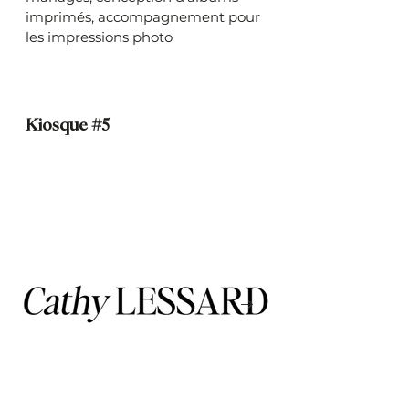
imprimés, accompagnement pour
les impressions photo
Kiosque #5