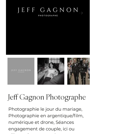
Jeff Gagnon Photographe
Photographie le jour du mariage,
Photographie en argentique/film,
numérique et drone, Séances
engagement de couple, ici ou