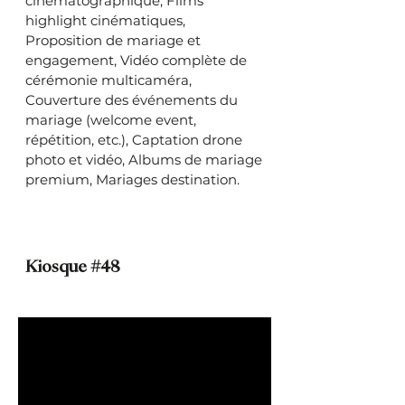
cinématographique, Films
highlight cinématiques,
Proposition de mariage et
engagement, Vidéo complète de
cérémonie multicaméra,
Couverture des événements du
mariage (welcome event,
répétition, etc.), Captation drone
photo et vidéo, Albums de mariage
premium, Mariages destination.
Kiosque #48