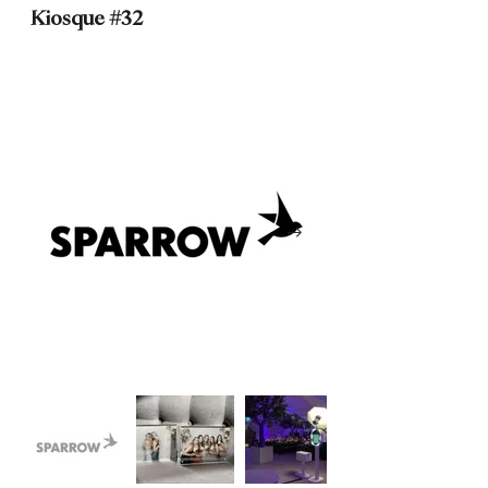
Kiosque #32