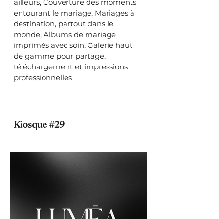
ailleurs, Couverture des moments
entourant le mariage, Mariages à
destination, partout dans le
monde, Albums de mariage
imprimés avec soin, Galerie haut
de gamme pour partage,
téléchargement et impressions
professionnelles
Kiosque #29