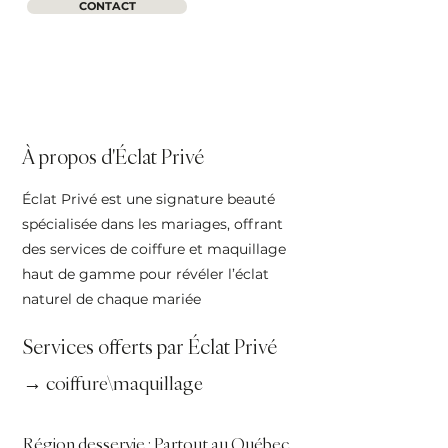
CONTACT
À propos d'Éclat Privé
Éclat Privé est une signature beauté
spécialisée dans les mariages, offrant
des services de coiffure et maquillage
haut de gamme pour révéler l’éclat
naturel de chaque mariée
Services offerts par Éclat Privé
→ coiffure\maquillage
Région desservie : Partout au Québec