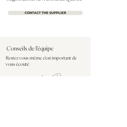
CONTACT THE SUPPLIER
Conseils de l'équipe
Restez vous même c'est important de
vous écouté
Éclat Privé
Avis sur la compagnie